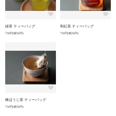
緑茶 ティーバッグ
和紅茶 ティーバッグ
756円(税56円)
756円(税56円)
棒ほうじ茶 ティーバッグ
756円(税56円)