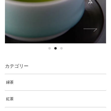
カテゴリー
緑茶
紅茶