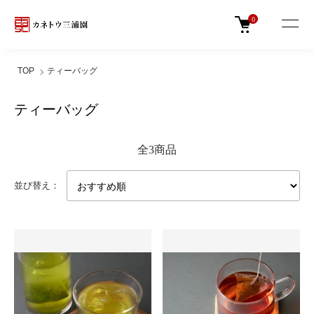
0
TOP
ティーバッグ
ティーバッグ
全3商品
並び替え：