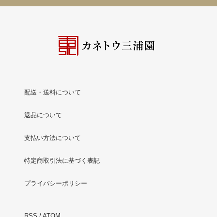
配送・送料について
返品について
支払い方法について
特定商取引法に基づく表記
プライバシーポリシー
RSS
/
ATOM