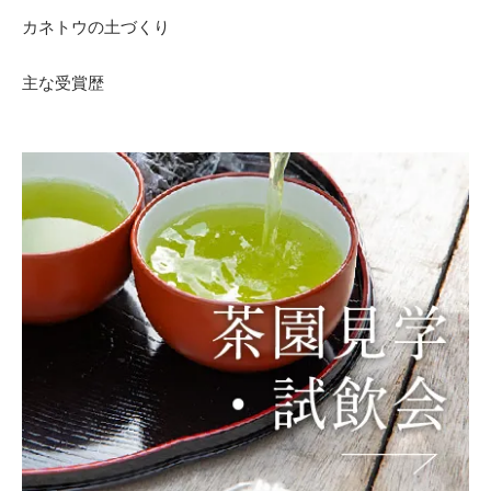
カネトウの土づくり
主な受賞歴