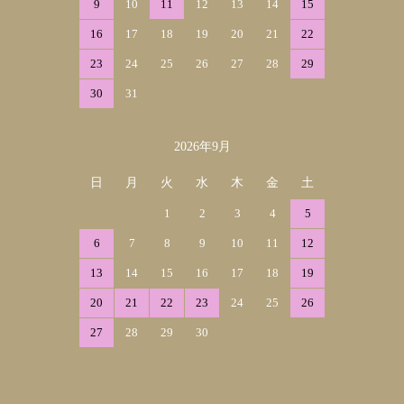
9
10
11
12
13
14
15
16
17
18
19
20
21
22
23
24
25
26
27
28
29
30
31
2026年9月
日
月
火
水
木
金
土
1
2
3
4
5
6
7
8
9
10
11
12
13
14
15
16
17
18
19
20
21
22
23
24
25
26
27
28
29
30