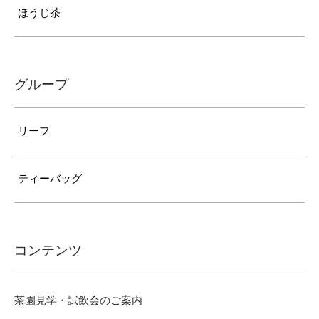
ほうじ茶
グループ
リーフ
ティーバッグ
コンテンツ
茶園見学・試飲会のご案内