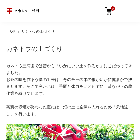
0
TOP
カネトウの土づくり
カネトウの土づくり
カネトウ三浦園では昔から「いかにいい土を作るか」にこだわってき
ました。
お茶の味を作る茶葉の出来は、そのチャの木の根がいかに健康かで決
まります。そこで私たちは、手間と体力をいとわずに、昔ながらの農
作業を続けています。
茶葉の収穫が終わった夏には、畑の土に空気を入れるため「天地返
し」を行います。