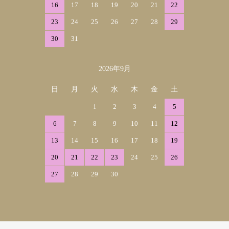
16
17
18
19
20
21
22
23
24
25
26
27
28
29
30
31
2026年9月
日
月
火
水
木
金
土
1
2
3
4
5
6
7
8
9
10
11
12
13
14
15
16
17
18
19
20
21
22
23
24
25
26
27
28
29
30