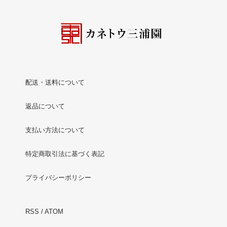
配送・送料について
返品について
支払い方法について
特定商取引法に基づく表記
プライバシーポリシー
RSS
/
ATOM