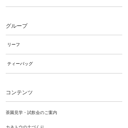
グループ
リーフ
ティーバッグ
コンテンツ
茶園見学・試飲会のご案内
カネトウの土づくり