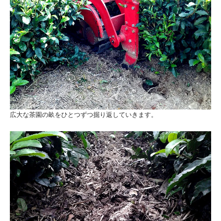
広大な茶園の畝をひとつずつ掘り返していきます。