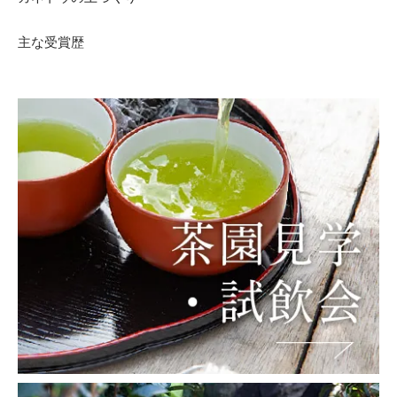
主な受賞歴