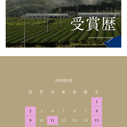
2026年8月
カレンダー
日
月
火
水
木
金
土
1
2
3
4
5
6
7
8
9
10
11
12
13
14
15