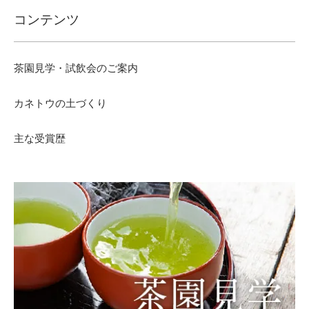
コンテンツ
茶園見学・試飲会のご案内
カネトウの土づくり
主な受賞歴