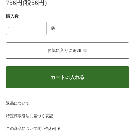
756円(税56円)
購入数
袋
お気に入りに追加
カートに入れる
返品について
特定商取引法に基づく表記
この商品について問い合わせる