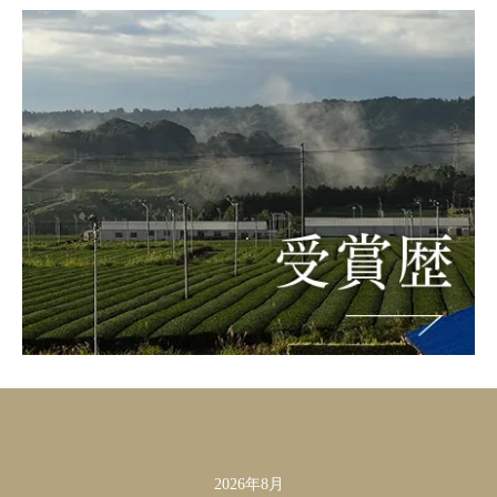
2026年8月
カレンダー