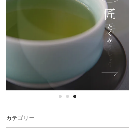
カテゴリー