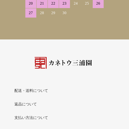
20
21
22
23
24
25
26
27
28
29
30
配送・送料について
返品について
支払い方法について