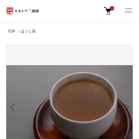
0
TOP
ほうじ茶