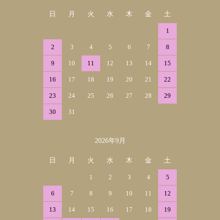
日
月
火
水
木
金
土
1
2
3
4
5
6
7
8
9
10
11
12
13
14
15
16
17
18
19
20
21
22
23
24
25
26
27
28
29
30
31
2026年9月
日
月
火
水
木
金
土
1
2
3
4
5
6
7
8
9
10
11
12
13
14
15
16
17
18
19